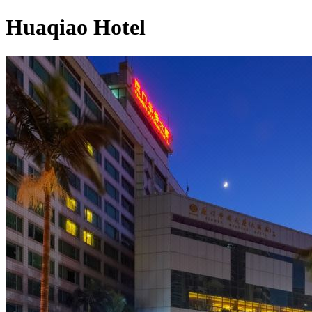
Huaqiao Hotel