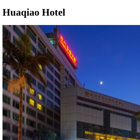
Huaqiao Hotel